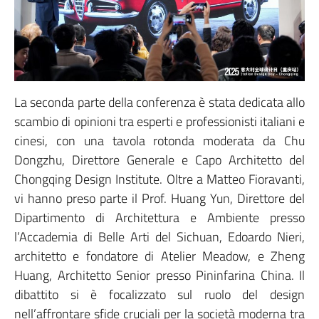
La seconda parte della conferenza è stata dedicata allo
scambio di opinioni tra esperti e professionisti italiani e
cinesi, con una tavola rotonda moderata da Chu
Dongzhu, Direttore Generale e Capo Architetto del
Chongqing Design Institute. Oltre a Matteo Fioravanti,
vi hanno preso parte il Prof. Huang Yun, Direttore del
Dipartimento di Architettura e Ambiente presso
l’Accademia di Belle Arti del Sichuan, Edoardo Nieri,
architetto e fondatore di Atelier Meadow, e Zheng
Huang, Architetto Senior presso Pininfarina China. Il
dibattito si è focalizzato sul ruolo del design
nell’affrontare sfide cruciali per la società moderna tra