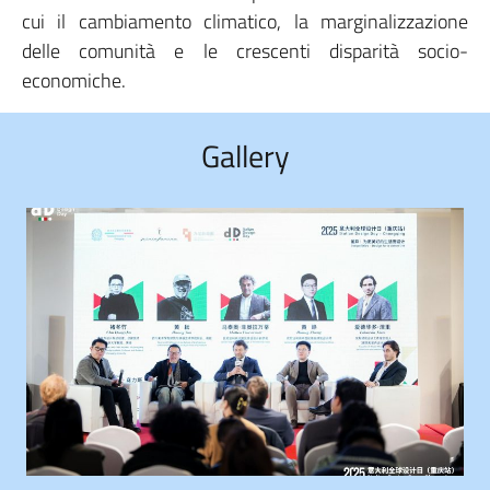
cui il cambiamento climatico, la marginalizzazione
delle comunità e le crescenti disparità socio-
economiche.
Gallery