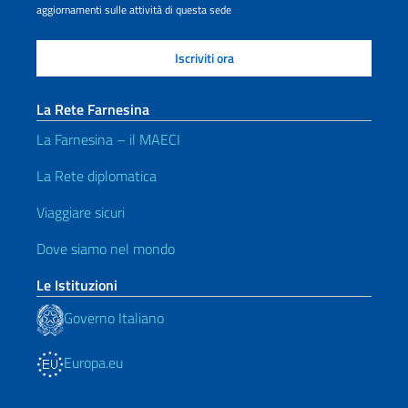
aggiornamenti sulle attività di questa sede
La Rete Farnesina
La Farnesina – il MAECI
La Rete diplomatica
Viaggiare sicuri
Dove siamo nel mondo
Le Istituzioni
Governo Italiano
Europa.eu