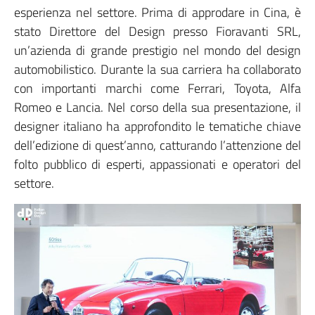
esperienza nel settore. Prima di approdare in Cina, è
stato Direttore del Design presso Fioravanti SRL,
un’azienda di grande prestigio nel mondo del design
automobilistico. Durante la sua carriera ha collaborato
con importanti marchi come Ferrari, Toyota, Alfa
Romeo e Lancia. Nel corso della sua presentazione, il
designer italiano ha approfondito le tematiche chiave
dell’edizione di quest’anno, catturando l’attenzione del
folto pubblico di esperti, appassionati e operatori del
settore.