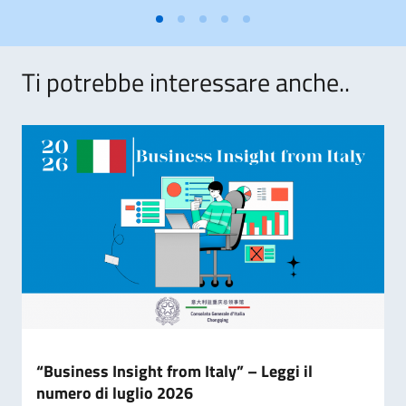
Ti potrebbe interessare anche..
“Business Insight from Italy” – Leggi il
numero di luglio 2026