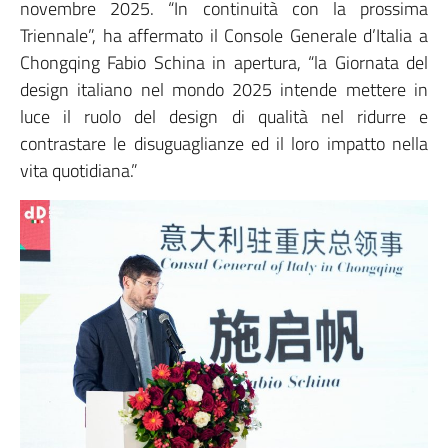
novembre 2025. “In continuità con la prossima
Triennale”, ha affermato il Console Generale d’Italia a
Chongqing Fabio Schina in apertura, “la Giornata del
design italiano nel mondo 2025 intende mettere in
luce il ruolo del design di qualità nel ridurre e
contrastare le disuguaglianze ed il loro impatto nella
vita quotidiana.”