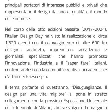
principali portatori di interesse pubblici e privati che
rappresentano il design italiano di qualità e il mondo
delle imprese.
Nel corso delle otto edizioni passate (2017-2024),
l’Italian Design Day ha visto la realizzazione di circa
1.620 eventi con il coinvolgimento di oltre 600 tra
designer, architetti, imprenditori, accademici e
giornalisti specializzati, che hanno promosso
l’innovazione, l’industria e il “saper fare” italiani,
confrontandosi con la comunità creativa, accademica e
d’affari dei Paesi ospiti.
Il tema portante di quest’anno, “Disuguaglianze. Il
design per una vita migliore”, si pone in stretto
collegamento con la prossima Esposizione Universale
della Triennale di Milano, che si svolgerà da maggio a