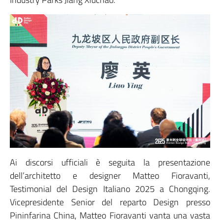
Ai discorsi ufficiali è seguita la presentazione
dell’architetto e designer Matteo Fioravanti,
Testimonial del Design Italiano 2025 a Chongqing.
Vicepresidente Senior del reparto Design presso
Pininfarina China, Matteo Fioravanti vanta una vasta