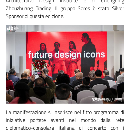
Architectural Design Institute e di Chongqing
Zhouzhuang Trading. Il gruppo Seres è stato Silver
Sponsor di questa edizione.
La manifestazione si inserisce nel fitto programma di
iniziative portate avanti nel mondo dalla rete
diplomatico-consolare italiana di concerto con i