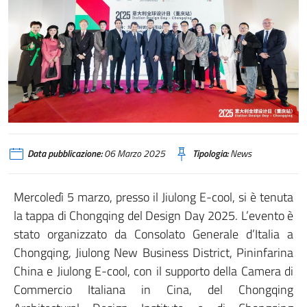
Data pubblicazione:
06 Marzo 2025
Tipologia:
News
Mercoledì 5 marzo, presso il Jiulong E-cool, si è tenuta
la tappa di Chongqing del Design Day 2025. L’evento è
stato organizzato da Consolato Generale d’Italia a
Chongqing, Jiulong New Business District, Pininfarina
China e Jiulong E-cool, con il supporto della Camera di
Commercio Italiana in Cina, del Chongqing