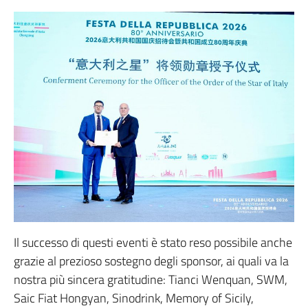
Il successo di questi eventi è stato reso possibile anche
grazie al prezioso sostegno degli sponsor, ai quali va la
nostra più sincera gratitudine: Tianci Wenquan, SWM,
Saic Fiat Hongyan, Sinodrink, Memory of Sicily,