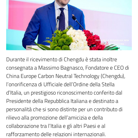
Durante il ricevimento di Chengdu è stata inoltre
consegnata a Massimo Bagnasco, Fondatore e CEO di
China Europe Carbon Neutral Technology (Chengdu),
l’onorificenza di Ufficiale dell’Ordine della Stella
d’Italia, un prestigioso riconoscimento conferito dal
Presidente della Repubblica Italiana e destinato a
personalità che si sono distinte per un contributo di
rilievo alla promozione dell’amicizia e della
collaborazione tra l’Italia e gli altri Paesi e al
rafforzamento delle relazioni internazionali.