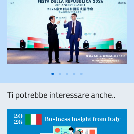
Ti potrebbe interessare anche..