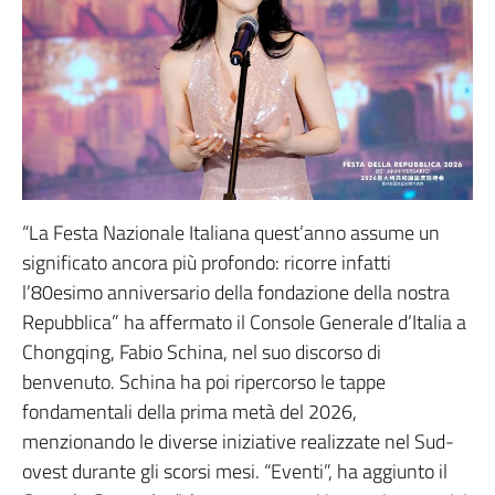
“La Festa Nazionale Italiana quest’anno assume un
significato ancora più profondo: ricorre infatti
l’80esimo anniversario della fondazione della nostra
Repubblica” ha affermato il Console Generale d’Italia a
Chongqing, Fabio Schina, nel suo discorso di
benvenuto. Schina ha poi ripercorso le tappe
fondamentali della prima metà del 2026,
menzionando le diverse iniziative realizzate nel Sud-
ovest durante gli scorsi mesi. “Eventi”, ha aggiunto il