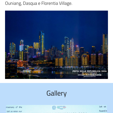
Ouniang, Dasqua e Florentia Village.
Gallery