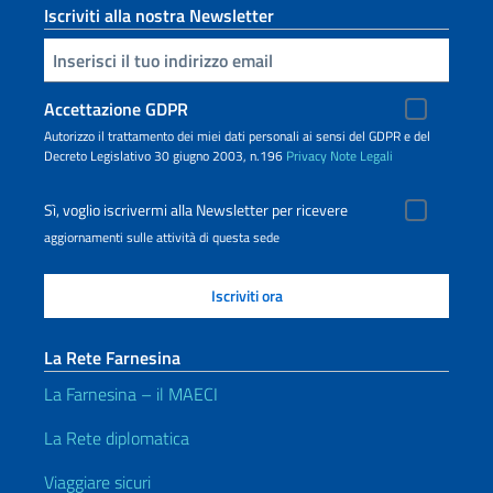
Iscriviti alla nostra Newsletter
Inserisci la tua email
Accettazione GDPR
Autorizzo il trattamento dei miei dati personali ai sensi del GDPR e del
Decreto Legislativo 30 giugno 2003, n.196
Privacy
Note Legali
Sì, voglio iscrivermi alla Newsletter per ricevere
aggiornamenti sulle attività di questa sede
La Rete Farnesina
La Farnesina – il MAECI
La Rete diplomatica
Viaggiare sicuri