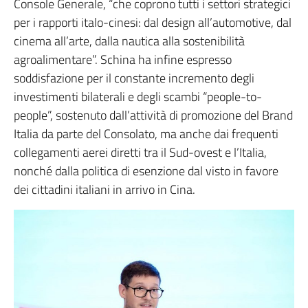
Console Generale, “che coprono tutti i settori strategici
per i rapporti italo-cinesi: dal design all’automotive, dal
cinema all’arte, dalla nautica alla sostenibilità
agroalimentare”. Schina ha infine espresso
soddisfazione per il constante incremento degli
investimenti bilaterali e degli scambi “people-to-
people”, sostenuto dall’attività di promozione del Brand
Italia da parte del Consolato, ma anche dai frequenti
collegamenti aerei diretti tra il Sud-ovest e l’Italia,
nonché dalla politica di esenzione dal visto in favore
dei cittadini italiani in arrivo in Cina.