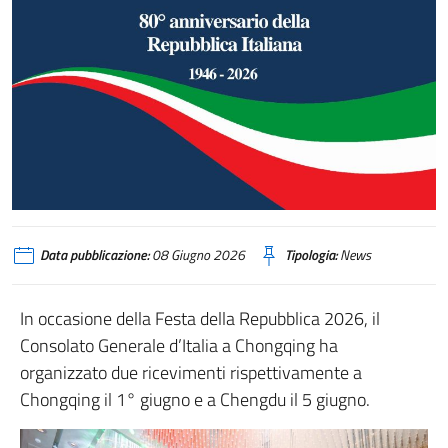
Data pubblicazione:
08 Giugno 2026
Tipologia:
News
In occasione della Festa della Repubblica 2026, il
Consolato Generale d’Italia a Chongqing ha
organizzato due ricevimenti rispettivamente a
Chongqing il 1° giugno e a Chengdu il 5 giugno.