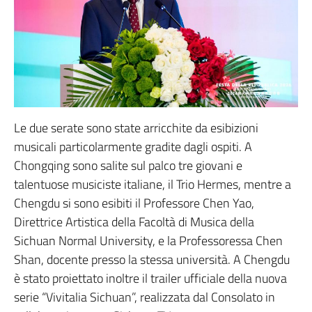
Le due serate sono state arricchite da esibizioni
musicali particolarmente gradite dagli ospiti. A
Chongqing sono salite sul palco tre giovani e
talentuose musiciste italiane, il Trio Hermes, mentre a
Chengdu si sono esibiti il Professore Chen Yao,
Direttrice Artistica della Facoltà di Musica della
Sichuan Normal University, e la Professoressa Chen
Shan, docente presso la stessa università. A Chengdu
è stato proiettato inoltre il trailer ufficiale della nuova
serie “Vivitalia Sichuan”, realizzata dal Consolato in