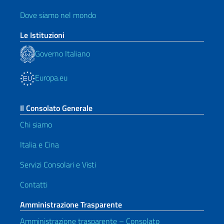
Dove siamo nel mondo
Le Istituzioni
Governo Italiano
Europa.eu
Il Consolato Generale
Chi siamo
Italia e Cina
Servizi Consolari e Visti
Contatti
Amministrazione Trasparente
Amministrazione trasparente – Consolato