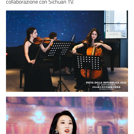
collaborazione con Sichuan TV.