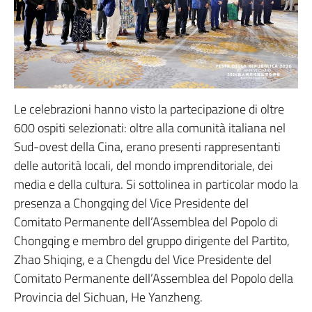
Le celebrazioni hanno visto la partecipazione di oltre
600 ospiti selezionati: oltre alla comunità italiana nel
Sud-ovest della Cina, erano presenti rappresentanti
delle autorità locali, del mondo imprenditoriale, dei
media e della cultura. Si sottolinea in particolar modo la
presenza a Chongqing del Vice Presidente del
Comitato Permanente dell’Assemblea del Popolo di
Chongqing e membro del gruppo dirigente del Partito,
Zhao Shiqing, e a Chengdu del Vice Presidente del
Comitato Permanente dell’Assemblea del Popolo della
Provincia del Sichuan, He Yanzheng.