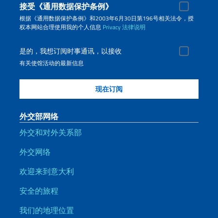
接受《通用数据保护条例》
根据《通用数据保护条例》和2003年6月30日第196号相关法令，授
权本网站合理使用我的个人信息
Privacy
法律说明
是的，我想订阅时事通讯，以接收
有关使馆活动的最新信息
外交部网络
外交和对外关系部
外交网络
欢迎来到意大利
安全的旅程
我们的地理位置