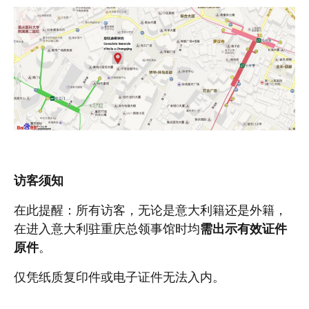
访客须知
在此提醒：所有访客，无论是意大利籍还是外籍，
在进入意大利驻重庆总领事馆时均
需出示有效证件
原件
。
仅凭纸质复印件或电子证件无法入内。