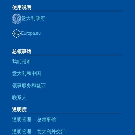
使用说明
意大利政府
Europa.eu
总领事馆
我们是谁
意大利和中国
领事服务和签证
联系人
透明度
透明管理 – 总领事馆
透明管理 – 意大利外交部