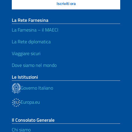
La Rete Farnesina
La Farnesina – il MAECI
La Rete diplomatica
Viaggiare sicuri
Dove siamo nel mondo
Le Istituzioni
Governo Italiano
Europa.eu
Il Consolato Generale
Chi siamo