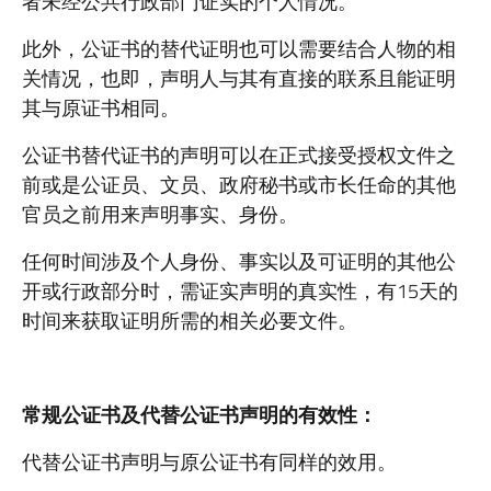
者未经公共行政部门证实的个人情况。
此外，公证书的替代证明也可以需要结合人物的相
关情况，也即，声明人与其有直接的联系且能证明
其与原证书相同。
公证书替代证书的声明可以在正式接受授权文件之
前或是公证员、文员、政府秘书或市长任命的其他
官员之前用来声明事实、身份。
任何时间涉及个人身份、事实以及可证明的其他公
开或行政部分时，需证实声明的真实性，有15天的
时间来获取证明所需的相关必要文件。
常规公证书及代替公证书声明的有效性：
代替公证书声明与原公证书有同样的效用。