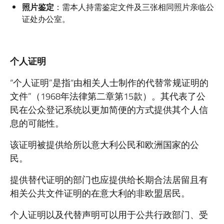
照片鉴定
：需本人持需鉴定文件及三张相同照片亲临公
证处办公室。
个人证明
“个人证明”是指“由相关人士制作的代替常规证明的
文件”（1968年法律第二章第15款）。其代表了公
民在公众登记系统以更加简便的方式提供其个人信
息的可能性。
该证明被提供给所以意大利公民和欧洲国家的公
民。
提供替代证明的部门也应提供给长期合法居留且有
相关公共文件证明的在意大利的非欧盟居民。
个人证明以及代替声明可以用于公共行政部门、受