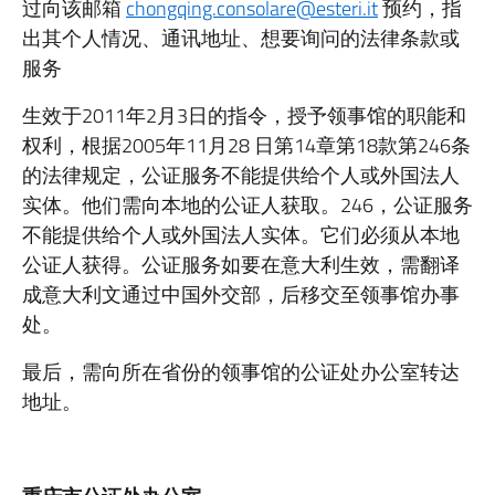
过向该邮箱
chongqing.consolare@esteri.it
预约，指
出其个人情况、通讯地址、想要询问的法律条款或
服务
生效于2011年2月3日的指令，授予领事馆的职能和
权利，根据2005年11月28 日第14章第18款第246条
的法律规定，公证服务不能提供给个人或外国法人
实体。他们需向本地的公证人获取。246，公证服务
不能提供给个人或外国法人实体。它们必须从本地
公证人获得。公证服务如要在意大利生效，需翻译
成意大利文通过中国外交部，后移交至领事馆办事
处。
最后，需向所在省份的领事馆的公证处办公室转达
地址。