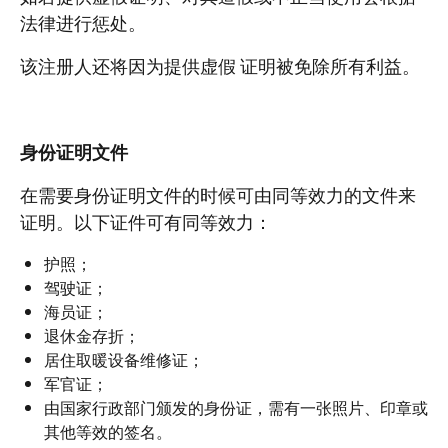
法律进行惩处。
该注册人还将因为提供虚假 证明被免除所有利益。
身份证明文件
在需要身份证明文件的时候可由同等效力的文件来
证明。以下证件可有同等效力：
护照；
驾驶证；
海员证；
退休金存折；
居住取暖设备维修证；
军官证；
由国家行政部门颁发的身份证，需有一张照片、印章或
其他等效的签名。