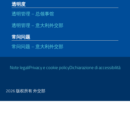
透明度
透明管理 – 总领事馆
透明管理 – 意大利外交部
常问问题
常问问题 – 意大利外交部
有用的链接
Note legali
Privacy e cookie policy
Dichiarazione di accessibilità
2026 版权所有 外交部