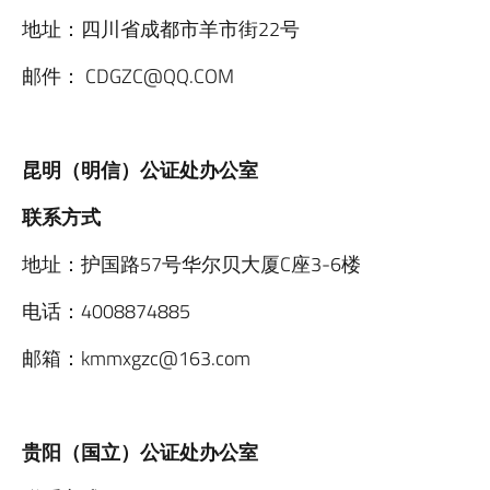
地址：四川省成都市羊市街22号
邮件：
CDGZC@QQ.COM
昆明（明信）公证处办公室
联系方式
地址：护国路57号华尔贝大厦C座3-6楼
电话：4008874885
邮箱：
kmmxgzc@163.com
贵阳（国立）公证处办公室