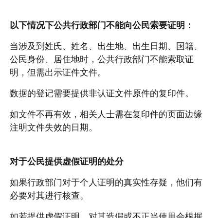
以下情况下公共行政部门不能向公民索要证明：
当涉及到姓氏、姓名、出生地、出生日期、国籍、
公民身份、居住地时，公共行政部门不能索取证
明，但需出示证件文件。
数据的登记需要提供非认证文件原件的复印件。
如文件不再有效，相关人士需在复印件的页面边缘
注明文件失效的日期。
对于公民提供虚假证明的处分
如果行政部门对于个人证明的真实性存疑，他们有
必要对其进行核查。
如若提供虚假证明、对其造假或不正当使用会根据