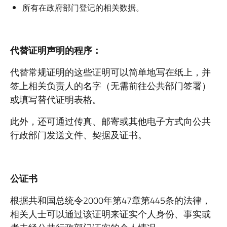
所有在政府部门登记的相关数据。
代替证明声明的程序：
代替常规证明的这些证明可以简单地写在纸上，并
签上相关负责人的名字（无需前往公共部门签署）
或填写替代证明表格。
此外，还可通过传真、邮寄或其他电子方式向公共
行政部门发送文件、契据及证书。
公证书
根据共和国总统令2000年第47章第445条的法律，
相关人士可以通过该证明来证实个人身份、事实或