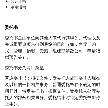
公开证书
鉴定活动
委托书
委托书是由单位向其他人来代行其职务、代理以及
完成重要事项来打到最终的目的（如：售卖、购
买、管理、捐献、受赠、组建或解散公司、申请结
婚预告等）。
委托书分为两种类型：
普通委托书：根据文件，受委托人处理委托人现在
及以后的一切相关事务。普通委托书在不确定的时
间开具；特定委托书：根据文件，受委托人处理委
托人的部分相关事务。委托结束时特定委托书即停
止生效。