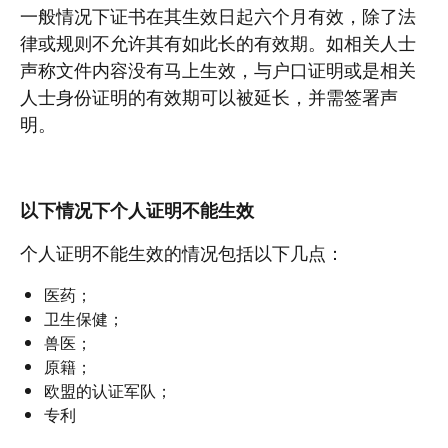
一般情况下证书在其生效日起六个月有效，除了法
律或规则不允许其有如此长的有效期。如相关人士
声称文件内容没有马上生效，与户口证明或是相关
人士身份证明的有效期可以被延长，并需签署声
明。
以下情况下个人证明不能生效
个人证明不能生效的情况包括以下几点：
医药；
卫生保健；
兽医；
原籍；
欧盟的认证军队；
专利