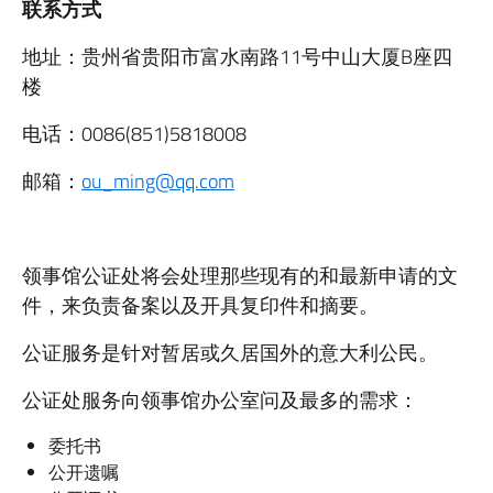
联系方式
地址：贵州省贵阳市富水南路11号中山大厦B座四
楼
电话：0086(851)5818008
邮箱：
ou_ming@qq.com
领事馆公证处将会处理那些现有的和最新申请的文
件，来负责备案以及开具复印件和摘要。
公证服务是针对暂居或久居国外的意大利公民。
公证处服务向领事馆办公室问及最多的需求：
委托书
公开遗嘱