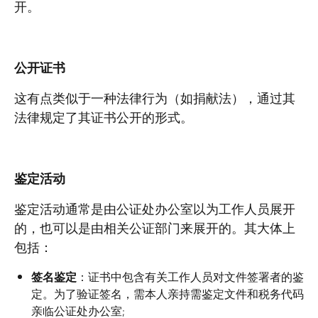
开。
公开证书
这有点类似于一种法律行为（如捐献法），通过其
法律规定了其证书公开的形式。
鉴定活动
鉴定活动通常是由公证处办公室以为工作人员展开
的，也可以是由相关公证部门来展开的。其大体上
包括：
签名鉴定
：证书中包含有关工作人员对文件签署者的鉴
定。为了验证签名，需本人亲持需鉴定文件和税务代码
亲临公证处办公室;