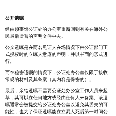
公开遗嘱
经由领事馆公证处的办公室重新回到有关在海外公
民最后遗嘱的声明文件中去。
公众遗嘱是在两名见证人在场情况下由公证部门正
式授权时的立嘱人意愿的声明，并以书面的形式进
行。
而在秘密遗嘱的情况下，公证处办公室仅限于接收
常规的材料及其备案（其内容是保密的）。
最后，亲笔遗嘱不需要公证处办公室工作人员来起
草，其可以在任何地方或经由任何人来备案。该遗
嘱通常会被提交给公证处办公室以避免其丢失的可
能性，也为了保证遗嘱能在立嘱人死后第一时间公