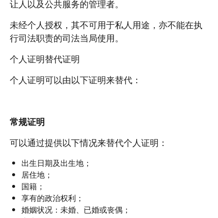
让人以及公共服务的管理者。
未经个人授权，其不可用于私人用途，亦不能在执
行司法职责的司法当局使用。
个人证明替代证明
个人证明可以由以下证明来替代：
常规证明
可以通过提供以下情况来替代个人证明：
出生日期及出生地；
居住地；
国籍；
享有的政治权利；
婚姻状况：未婚、已婚或丧偶；