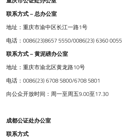
重庆市公证处办公室
联系方式 – 总办公室
地址：重庆市渝中区长江一路1号
电话：0086(23)8657 5550/0086(23) 6360 0055
联系方式 – 黄泥磅办公室
地址：重庆市渝北区黄龙路10号
电话：0086(23) 6708 5800/6708 5801
向公众开放时间：周一至周五9.00至17.30
成都公证处办公室
联系方式