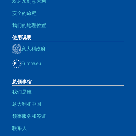
欢迎来到意大利
安全的旅程
我们的地理位置
使用说明
意大利政府
Europa.eu
总领事馆
我们是谁
意大利和中国
领事服务和签证
联系人