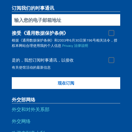
订阅我们的时事通讯
插入你的電子郵件
接受《通用数据保护条例》
根据《通用数据保护条例》和2003年6月30日第196号相关法令，授
权本网站合理使用我的个人信息
Privacy
法律说明
是的，我想订阅时事通讯，以接收
有关使馆活动的最新信息
外交部网络
外交和对外关系部
外交网络