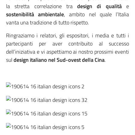
la stretta correlazione tra
design di qualità
e
sostenibilità ambientale
, ambito nel quale l’Italia
vanta una tradizione di tutto rispetto.
Ringraziamo i relatori, gli espositori, i media e tutti i
partecipanti per aver contribuito al successo
dell’iniziativa e vi aspettiamo ai nostro prossimi eventi
sul
design italiano nel Sud-ovest della Cina
.