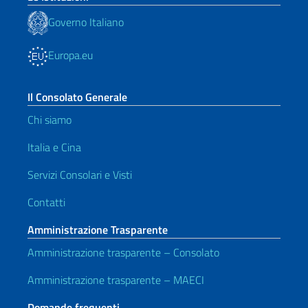
Governo Italiano
Europa.eu
Il Consolato Generale
Chi siamo
Italia e Cina
Servizi Consolari e Visti
Contatti
Amministrazione Trasparente
Amministrazione trasparente – Consolato
Amministrazione trasparente – MAECI
Domande frequenti