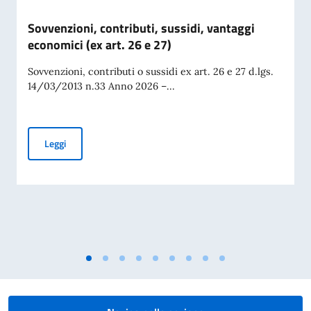
Sovvenzioni, contributi, sussidi, vantaggi
economici (ex art. 26 e 27)
Sovvenzioni, contributi o sussidi ex art. 26 e 27 d.lgs.
14/03/2013 n.33 Anno 2026 –...
Sovvenzioni, contributi, sussidi, vantaggi economici (ex art. 
Leggi