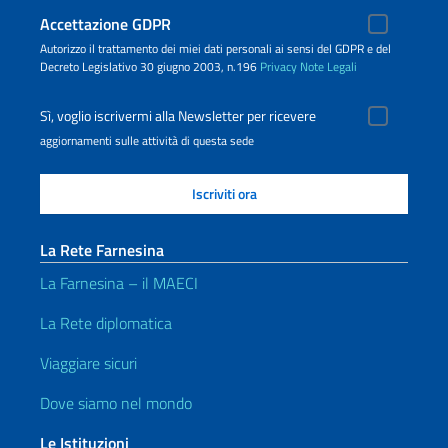
Accettazione GDPR
Autorizzo il trattamento dei miei dati personali ai sensi del GDPR e del
Decreto Legislativo 30 giugno 2003, n.196
Privacy
Note Legali
Sì, voglio iscrivermi alla Newsletter per ricevere
aggiornamenti sulle attività di questa sede
La Rete Farnesina
La Farnesina – il MAECI
La Rete diplomatica
Viaggiare sicuri
Dove siamo nel mondo
Le Istituzioni