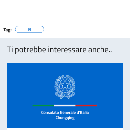
Tag:
N
Ti potrebbe interessare anche..