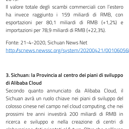
Il valore totale degli scambi commerciali con l’estero
ha invece raggiunto i 159 miliardi di RMB, con
esportazioni per 80,1 miliardi di RMB (+1,2%) e
importazioni per 78,9 miliardi di RMB (+22,3%).
Fonte: 21-4-2020, Sichuan News Net
http://scnews.newssc.org/system/20200421/00106056
3. Sichuan: la Provincia al centro dei piani di sviluppo
di Alibaba Cloud
Secondo quanto annunciato da Alibaba Cloud, il
Sichuan avrà un ruolo chiave nei piani di sviluppo del
colosso cinese nel campo nel cloud computing, che nei
prossimi tre anni investirà 200 miliardi di RMB in
ricerca e sviluppo e nella creazione di centri di