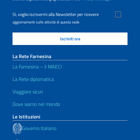
Sì, voglio iscrivermi alla Newsletter per ricevere
aggiornamenti sulle attività di questa sede
La Rete Farnesina
La Farnesina – il MAECI
La Rete diplomatica
Viaggiare sicuri
Dove siamo nel mondo
Le Istituzioni
Governo Italiano