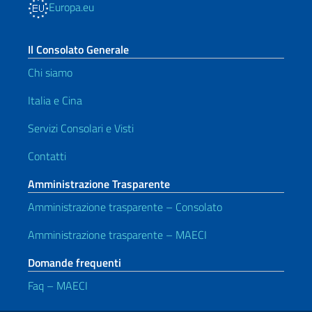
Europa.eu
Il Consolato Generale
Chi siamo
Italia e Cina
Servizi Consolari e Visti
Contatti
Amministrazione Trasparente
Amministrazione trasparente – Consolato
Amministrazione trasparente – MAECI
Domande frequenti
Faq – MAECI