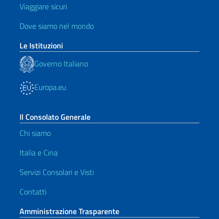
Viaggiare sicuri
Dove siamo nel mondo
Le Istituzioni
Governo Italiano
Europa.eu
Il Consolato Generale
Chi siamo
Italia e Cina
Servizi Consolari e Visti
Contatti
Amministrazione Trasparente