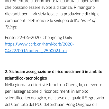
incrementare ulteriormente la quantità di operazioni
che possono essere svolte a distanza. Rimangono
rilevanti, per l’industria locale, la produzione di chip e
componenti elettronici e lo sviluppo dell’
Internet of
Things
.
Fonte: 22-04-2020, Chongqing Daily
https://www.cqrb.cn/html/cqrb/2020-
04/22/001/content_259002.htm
2. Sichuan: assegnazione di riconoscimenti in ambito
scientifico-tecnologico
Nella giornata di ieri si è tenuto, a Chengdu, un evento
per l’assegnazione di riconoscimenti in ambito
scientifico-tecnologico, nel corso del quale il Segretario
del Comitato del PCC del Sichuan Peng Qinghua e il