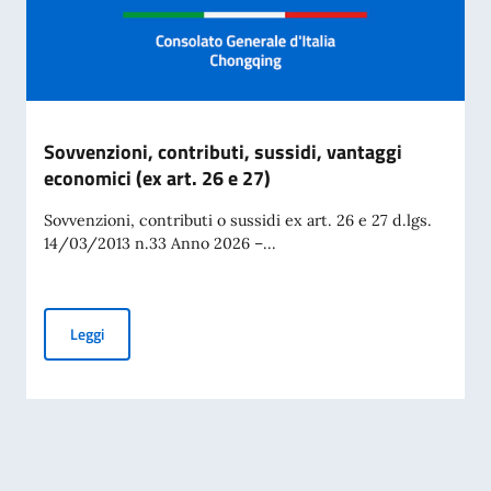
Sovvenzioni, contributi, sussidi, vantaggi
economici (ex art. 26 e 27)
Sovvenzioni, contributi o sussidi ex art. 26 e 27 d.lgs.
14/03/2013 n.33 Anno 2026 –...
Sovvenzioni, contributi, sussidi, vantaggi economici (ex art. 
Leggi