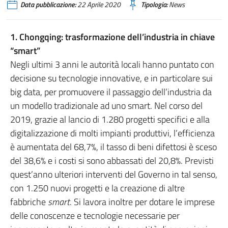
Data pubblicazione:
22 Aprile 2020
Tipologia:
News
1. Chongqing: trasformazione dell’industria in chiave
“smart”
Negli ultimi 3 anni le autorità locali hanno puntato con
decisione su tecnologie innovative, e in particolare sui
big data, per promuovere il passaggio dell’industria da
un modello tradizionale ad uno smart. Nel corso del
2019, grazie al lancio di 1.280 progetti specifici e alla
digitalizzazione di molti impianti produttivi, l’efficienza
è aumentata del 68,7%, il tasso di beni difettosi è sceso
del 38,6% e i costi si sono abbassati del 20,8%. Previsti
quest’anno ulteriori interventi del Governo in tal senso,
con 1.250 nuovi progetti e la creazione di altre
fabbriche
smart
. Si lavora inoltre per dotare le imprese
delle conoscenze e tecnologie necessarie per