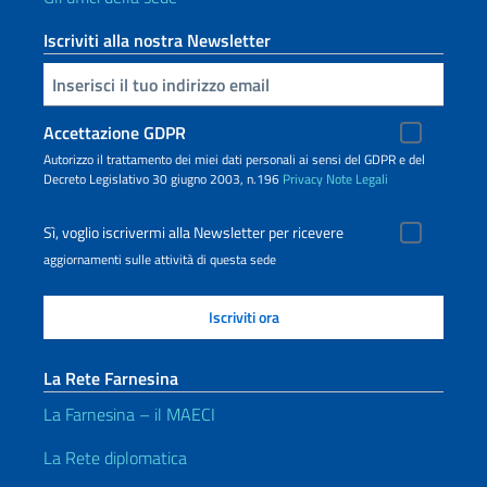
Iscriviti alla nostra Newsletter
Inserisci la tua email
Accettazione GDPR
Autorizzo il trattamento dei miei dati personali ai sensi del GDPR e del
Decreto Legislativo 30 giugno 2003, n.196
Privacy
Note Legali
Sì, voglio iscrivermi alla Newsletter per ricevere
aggiornamenti sulle attività di questa sede
La Rete Farnesina
La Farnesina – il MAECI
La Rete diplomatica