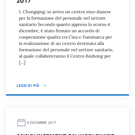
2017
1. Chongqing: in arrivo un centro sino-danese
per la formazione del personale nel settore
sanitario Secondo quanto appreso lo scorso 4
dicembre, è stato firmato un accordo di
cooperazione quadra tra Cina e Danimarca per
la realizzazione di un centro destinato alla
formazione del personale nel settore sanitario,
al quale collaboreranno il Centro Bozhong per
[…]
LEGGI DI PIÙ
6 DICEMBRE 2017