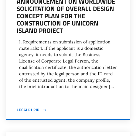
ANNOUNCEMENT ON WORLDWIDE
SOLICITATION OF OVERALL DESIGN
CONCEPT PLAN FOR THE
CONSTRUCTION OF UNICORN
ISLAND PROJECT
I. Requirements on submission of application
materials: 1. If the applicant is a domestic
agency, it needs to submit the Business
License of Corporate Legal Person, the
qualification certificate, the authorization letter
entrusted by the legal person and the ID card
of the entrusted agent, the company profile,
the brief introduction to the main designer […]
LEGGI DI PIÙ