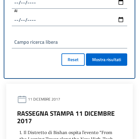
Al
Campo ricerca libera
Reset
Mostra risultati
11 DICEMBRE 2017
RASSEGNA STAMPA 11 DICEMBRE
2017
1. Il Distretto di Bishan ospita l’evento “From