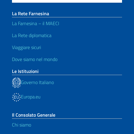
La Rete Farnesina
La Farnesina – il MAECI
La Rete diplomatica
Viaggiare sicuri
Dove siamo nel mondo
Le Istituzioni
Governo Italiano
Europa.eu
Il Consolato Generale
Chi siamo