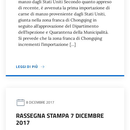
manzo dagli Stati Uniti Secondo quanto appreso
di recente, è avvenuta la prima importazione di
carne di manzo proveniente dagli Stati Uniti,
giunta nella zona franca di Chongqing in
seguito all’approvazione del Dipartimento
dell’Ispezione e Quarantena della Municipalità.
Si prevede che la zona franca di Chongqing
incrementi l’importazione […]
LEGGI DI PIÙ
8 DICEMBRE 2017
RASSEGNA STAMPA 7 DICEMBRE
2017