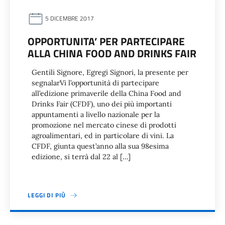
5 DICEMBRE 2017
OPPORTUNITA’ PER PARTECIPARE
ALLA CHINA FOOD AND DRINKS FAIR
Gentili Signore, Egregi Signori, la presente per
segnalarVi l’opportunità di partecipare
all’edizione primaverile della China Food and
Drinks Fair (CFDF), uno dei più importanti
appuntamenti a livello nazionale per la
promozione nel mercato cinese di prodotti
agroalimentari, ed in particolare di vini. La
CFDF, giunta quest’anno alla sua 98esima
edizione, si terrà dal 22 al […]
LEGGI DI PIÙ