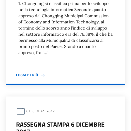
1. Chongqing si classifica prima per lo sviluppo
nella tecnologia informatica Secondo quanto
appreso dal Chongqing Municipal Commission
of Economy and Information Technology, al
termine dello scorso anno l’indice di sviluppo
nel settore informatico era del 76.38%, il che ha
permesso alla Municipalità di classificarsi al
primo posto nel Paese. Stando a quanto
appreso, fra […]
LEGGI DI PIÙ
6 DICEMBRE 2017
RASSEGNA STAMPA 6 DICEMBRE