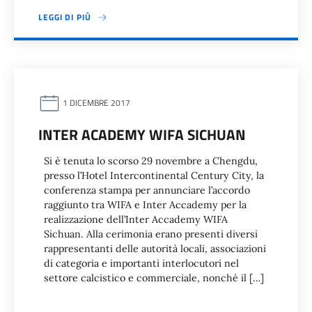
LEGGI DI PIÙ
1 DICEMBRE 2017
INTER ACADEMY WIFA SICHUAN
Si è tenuta lo scorso 29 novembre a Chengdu,
presso l’Hotel Intercontinental Century City, la
conferenza stampa per annunciare l’accordo
raggiunto tra WIFA e Inter Accademy per la
realizzazione dell’Inter Accademy WIFA
Sichuan. Alla cerimonia erano presenti diversi
rappresentanti delle autorità locali, associazioni
di categoria e importanti interlocutori nel
settore calcistico e commerciale, nonché il […]