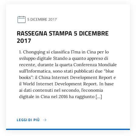
5 DICEMBRE 2017
RASSEGNA STAMPA 5 DICEMBRE
2017
1. Chongqing si classifica 17ma in Cina per lo
sviluppo digitale Stando a quanto appreso di
recente, durante la quarta Conferenza Mondiale
sull’Informatica, sono stati pubblicati due “blue
books”: il China Internet Development Report e
il World Internet Development Report. In base
ai dati contenuti nel secondo, l’economia
digitale in Cina nel 2016 ha raggiunto […]
LEGGI DI PIÙ