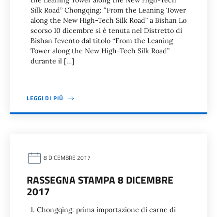
the Leaning Tower along the New High-Tech
Silk Road” Chongqing: “From the Leaning Tower
along the New High-Tech Silk Road” a Bishan Lo
scorso 10 dicembre si è tenuta nel Distretto di
Bishan l’evento dal titolo “From the Leaning
Tower along the New High-Tech Silk Road”
durante il […]
LEGGI DI PIÙ
8 DICEMBRE 2017
RASSEGNA STAMPA 8 DICEMBRE
2017
1. Chongqing: prima importazione di carne di