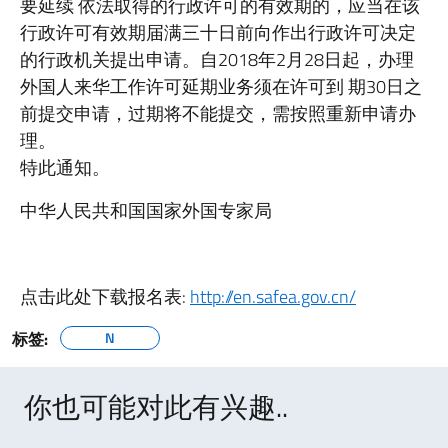
要延续 依法取得的行政许可的有效期的，应当在该
行政许可有效期届满三十日前向作出行政许可决定
的行政机关提出申请。自2018年2月28日起，办理
外国人来华工作许可延期业务须在许可到 期30日之
前提交申请，过期将不能提交，需按照重新申请办
理。
特此通知。
中华人民共和国国家外国专家局
点击此处下载报名表:
http://en.safea.gov.cn/
标签:
N
你也可能对此有兴趣..