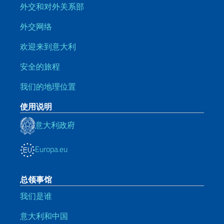
外交和对外关系部
外交网络
欢迎来到意大利
安全的旅程
我们的地理位置
使用说明
意大利政府
Europa.eu
总领事馆
我们是谁
意大利和中国