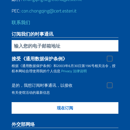
PEC:
con.chongqing@cert.esteri.it
联系我们
订阅我们的时事通讯
插入你的電子郵件
接受《通用数据保护条例》
根据《通用数据保护条例》和2003年6月30日第196号相关法令，授
权本网站合理使用我的个人信息
Privacy
法律说明
是的，我想订阅时事通讯，以接收
有关使馆活动的最新信息
外交部网络