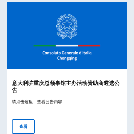
意大利驻重庆总领事馆主办活动赞助商遴选公
告
请点击这里，查看公告内容
意大利驻重庆总领事馆主办活动赞助商遴选公告
查看