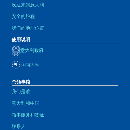
欢迎来到意大利
安全的旅程
我们的地理位置
使用说明
意大利政府
Europa.eu
总领事馆
我们是谁
意大利和中国
领事服务和签证
联系人