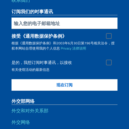
联系我们
订阅我们的时事通讯
插入你的電子郵件
接受《通用数据保护条例》
根据《通用数据保护条例》和2003年6月30日第196号相关法令，授
权本网站合理使用我的个人信息
Privacy
法律说明
是的，我想订阅时事通讯，以接收
有关使馆活动的最新信息
外交部网络
外交和对外关系部
外交网络