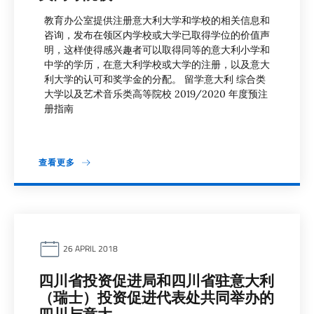
教育办公室提供注册意大利大学和学校的相关信息和
咨询，发布在领区内学校或大学已取得学位的价值声
明，这样使得感兴趣者可以取得同等的意大利小学和
中学的学历，在意大利学校或大学的注册，以及意大
利大学的认可和奖学金的分配。 留学意大利 综合类
大学以及艺术音乐类高等院校 2019/2020 年度预注
册指南
查看更多
26 APRIL 2018
四川省投资促进局和四川省驻意大利
（瑞士）投资促进代表处共同举办的