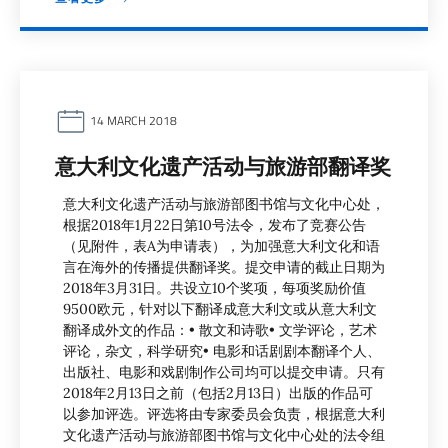
14 MARCH 2018
意大利文化遗产活动与旅游部翻译奖
意大利文化遗产活动与旅游部图书馆与文化中心处，
根据2018年1月22日第10号法令，发布了竞赛公告
（见附件，表A为申请表），为加强意大利文化和语
言在海外的传播提供翻译奖。提交申请的截止日期为
2018年3月31日。共设立10个奖项，每项奖励价值
9500欧元，针对以下翻译成意大利文或从意大利文
翻译成外文的作品：• 散文和诗歌• 文学评论，艺术
评论，杂文，科学研究• 电影和话剧剧本翻译个人、
出版社、电影和戏剧制作公司均可以提交申请。只有
2018年2月13日之前（包括2月13日）出版的作品可
以参加评选。评选将由专家委员会负责，根据意大利
文化遗产活动与旅游部图书馆与文化中心处的法令组