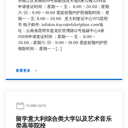
市锦江区东御街19号成都茂业天地A座32楼3204室
申请签证时间 ：星期一 – 五： 8.00 – 20.00；星期
六-日：9.00 – 19.00 需提前预约护照领取时间： 星
期一 – 五: 8.00 – 20.00 意大利签证中心VFS昆明
市 电子邮件: infokm.itacn@vfshelpline.com地
址：云南省昆明市盘龙区世博路12号低碳中心A座
1501B申请签证时间 ：星期一 – 五： 8.00 –
20.00；星期六-日：9.00 – 19.00 需提前预约护照
领取时间： 星期一 – […]
查看更多
15 MAY 2019
留学意大利综合类大学以及艺术音乐
类高等院校