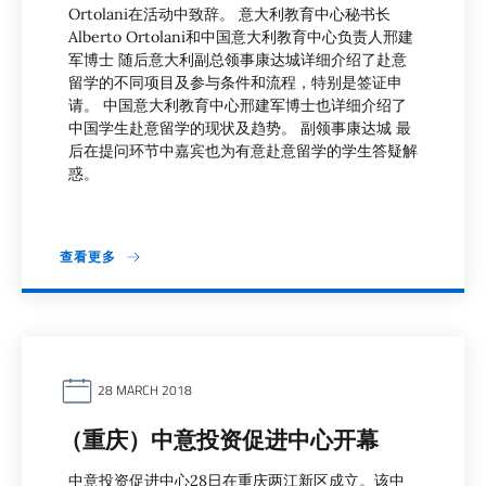
Ortolani在活动中致辞。 意大利教育中心秘书长
Alberto Ortolani和中国意大利教育中心负责人邢建
军博士 随后意大利副总领事康达城详细介绍了赴意
留学的不同项目及参与条件和流程，特别是签证申
请。 中国意大利教育中心邢建军博士也详细介绍了
中国学生赴意留学的现状及趋势。 副领事康达城 最
后在提问环节中嘉宾也为有意赴意留学的学生答疑解
惑。
查看更多
28 MARCH 2018
（重庆）中意投资促进中心开幕
中意投资促进中心28日在重庆两江新区成立。该中