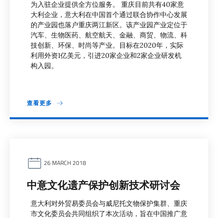
为入驻企业提供全方位服务。 重庆目前共有40家意
大利企业，意大利在中国首个通过联合协作中心发展
的产业园也落户重庆两江新区。该产业园产业定位于
汽车、生物医药、航空航天、金融、商贸、物流、科
技创新、环保、时尚等产业。目标在2020年，实际
利用外资1亿美元，引进20家企业和2家企业研发机
构入园。
查看更多
26 MARCH 2018
中意文化遗产保护创新技术研讨会
意大利对外贸易委员会与威尼托文物保护集群、重庆
市文化委员会共同组织了本次活动，旨在中国推广意