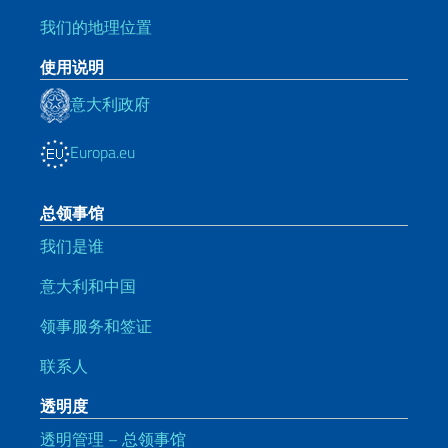
我们的地理位置
使用说明
意大利政府
Europa.eu
总领事馆
我们是谁
意大利和中国
领事服务和签证
联系人
透明度
透明管理 – 总领事馆