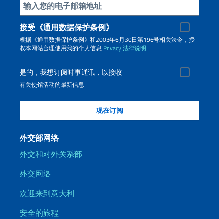
插入你的電子郵件
接受《通用数据保护条例》
根据《通用数据保护条例》和2003年6月30日第196号相关法令，授
权本网站合理使用我的个人信息
Privacy
法律说明
是的，我想订阅时事通讯，以接收
有关使馆活动的最新信息
外交部网络
外交和对外关系部
外交网络
欢迎来到意大利
安全的旅程