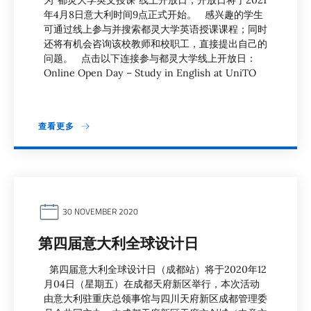
为“都灵大学英文授课”线上开放日，开放日将于2021
年4月8日意大利时间9点正式开始。 感兴趣的学生
可通过线上参与并搜索都灵大学英语授课课程；同时
还将有机会咨询该校教师和校职工，直接提出自己的
问题。 点击以下连接参与都灵大学线上开放日：
Online Open Day – Study in English at UniTO
查看更多
30 NOVEMBER 2020
第四届意大利全球设计日
第四届意大利全球设计日（成都站）将于2020年12
月04日（星期五）在成都天府新区举行，本次活动
由意大利驻重庆总领事馆与四川天府新区成都管理委