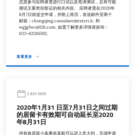
态度参与应聘者需进行口试以及笔译测试，且有可能
测试主要类别签证的相关内容。 应聘者需在2020年
8月7日前提交申请，并附上简历，发送邮件至两个
邮箱：chongqing.consolare@esteri.it. 和
wgjgfwc@126.com.​ 如需了解更多详情请咨询：
023-63316592.
查看更多
2 JULY 2020
2020年1月31 日至7月31日之间过期
的居留卡有效期可自动延长至2020
年8月31日
持有效居留小条乘坐直航可以进入意大利，无须申请