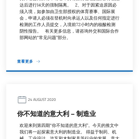
达后进行14天的强制隔离。 2、对于因紧迫原因必
须入境，如参加由卫生部授权的体育赛事、国际展
会，申请人必须在登机时向承运人以及任何指定进行
检测的工作人员提交，入境前72小时内的核酸检测
阴性报告。 有关更多信息，请咨询外交和国际合作
部网站的“常见问题”部分。
查看更多
24 AUGUST 2020
你不知道的意大利 – 制造业
欢迎来到第四期“你不知道的意大利”。今天的推文中
我们将一起探索意大利的制造业。 得益于制药、机
械、工业设计、汽车和木制家具等行业的发展，意大