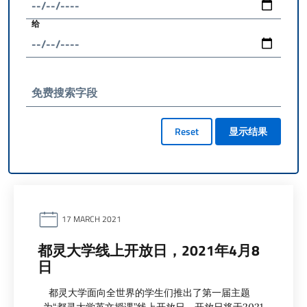
给
免费搜索字段
Reset
显示结果
17 MARCH 2021
都灵大学线上开放日，2021年4月8
日
都灵大学面向全世界的学生们推出了第一届主题