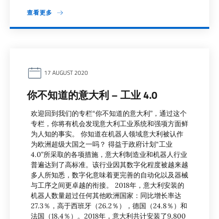
查看更多
17 AUGUST 2020
你不知道的意大利 – 工业 4.0
欢迎回到我们的专栏“你不知道的意大利”，通过这个
专栏，你将有机会发现意大利工业系统和强项方面鲜
为人知的事实。 你知道在机器人领域意大利被认作
为欧洲超级大国之一吗？ 得益于政府计划“工业
4.0”所采取的各项措施，意大利制造业和机器人行业
普遍达到了高标准。该行业因其数字化程度被越来越
多人所知悉，数字化意味着更完善的自动化以及器械
与工序之间更卓越的衔接。 2018年，意大利安装的
机器人数量超过任何其他欧洲国家：同比增长率达
27.3％，高于西班牙（26.2％），德国（24.8％）和
法国（18.4％）。2018年，意大利共计安装了9,800